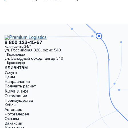
8 800 123-45-67
Колл-центр 24/7
ул. Российская 320, офис 540
г. Краснодар
ул. Западный обход, ангар 340
г. Краснодар
Клиентам
Услуги
Цены
Направления
Получить расчет
Компания
О компании
Преимущества
Кейсы
Автопарк
Фотогалерея
Отзывы
Вакансии