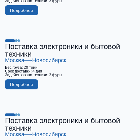
Задействовано техники:
3 фуры
Подробнее
Поставка электроники и бытовой
техники
Москва
Новосибирск
Вес груза:
20 тонн
Срок доставки:
4 дня
Задействовано техники:
3 фуры
Подробнее
Поставка электроники и бытовой
техники
Москва
Новосибирск