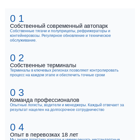
Собственный современный автопарк
Собственные тягачи и полуприцепы, рефрижераторы и
контейнеровозы. Регулярное обновление и техническое
обслуживание.
Собственные терминалы
Терминалы в ключевых регионах позволяют контролировать
процесс на каждом этапе и обеспечить точные сроки
Команда профессионалов
Опытные логисты, водители и менеджеры. Каждый отвечает за
результат нацелен на долгосрочное сотрудничество
Опыт в перевозках 18 лет
Мы знаем логистику изнутри и умеем решать нестандартные