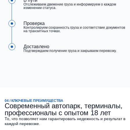
В пути
Отслеживаем движение груза и информируем о каждом
изменении статуса.
Проверка
Контролируем сохранность груза и соответствие документов
на транзитных точках.
Доставлено
Подтверждаем получение груза и закрываем перевозку.
04 / КЛЮЧЕВЫЕ ПРЕИМУЩЕСТВА
Современный автопарк, терминалы,
профессионалы с опытом 18 лет
То, что позволяет нам гарантировать недежность и результат в
каждой перевозке.