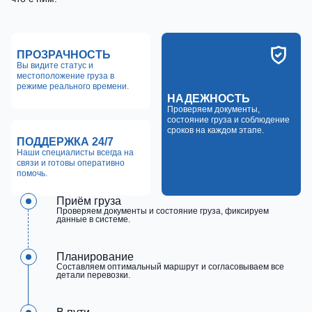
ПРОЗРАЧНОСТЬ
Вы видите статус и
местоположение груза в
режиме реального времени.
НАДЕЖНОСТЬ
Проверяем документы,
состояние груза и соблюдение
сроков на каждом этапе.
ПОДДЕРЖКА 24/7
Наши специалисты всегда на
связи и готовы оперативно
помочь.
Приём груза
Проверяем документы и состояние груза, фиксируем
данные в системе.
Планирование
Составляем оптимальный маршрут и согласовываем все
детали перевозки.