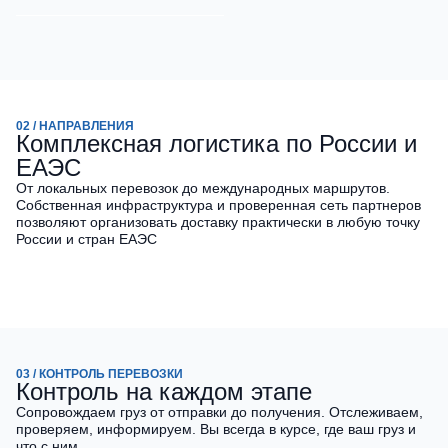
02 / НАПРАВЛЕНИЯ
Комплексная логистика по России и
ЕАЭС
От локальных перевозок до международных маршрутов.
Собственная инфраструктура и проверенная сеть партнеров
позволяют организовать доставку практически в любую точку
России и стран ЕАЭС
03 / КОНТРОЛЬ ПЕРЕВОЗКИ
Контроль на каждом этапе
Сопровождаем груз от отправки до получения. Отслеживаем,
проверяем, информируем. Вы всегда в курсе, где ваш груз и
что с ним.