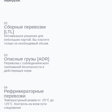
перегрузок.
02
Сборные перевозки
[LTL]
Оптимальное решение для
небольших партий. Вы платите
только за необходимый объем.
03
Опасные грузы [ADR]
Перевозка с соблюдением всех
требований безопасности и
действующих норм.
04
Рефрижераторные
перевозки
Температурный режим от -25°С до
+25°С. Контроль на всем пути
следования