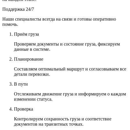
Поддержка 24/7
Наши специалисты всегда на связи и готовы оперативно
помочь.
Приём груза
Проверяем документы и состояние груза, фиксируем
данные в системе.
Планирование
Составляем оптимальный маршрут и согласовываем все
детали перевозки.
В пути
Отслеживаем движение груза и информируем о каждом
изменении статуса.
Проверка
Контролируем сохранность груза и соответствие
документов на транзитных точках.