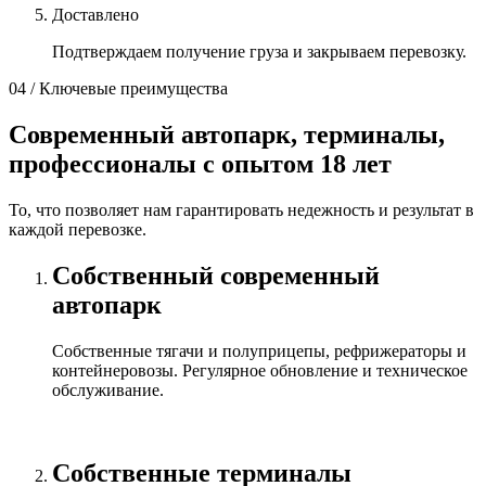
Доставлено
Подтверждаем получение груза и закрываем перевозку.
04 / Ключевые преимущества
Современный автопарк, терминалы,
профессионалы с опытом 18 лет
То, что позволяет нам гарантировать недежность и результат в
каждой перевозке.
Собственный современный
автопарк
Собственные тягачи и полуприцепы, рефрижераторы и
контейнеровозы. Регулярное обновление и техническое
обслуживание.
Собственные терминалы