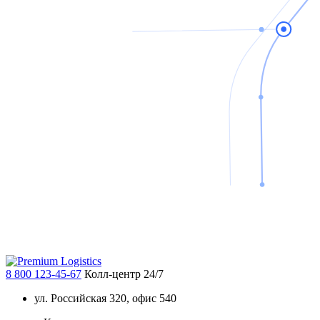
8 800 123-45-67
Колл-центр 24/7
ул. Российская 320, офис 540