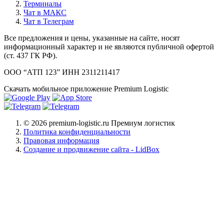
Терминалы
Чат в МАКС
Чат в Телеграм
Все предложения и цены, указанные на сайте, носят
информационный характер и не являются публичной офертой
(ст. 437 ГК РФ).
ООО “АТП 123”
ИНН 2311211417
Скачать мобильное приложение Premium Logistic
© 2026 premium-logistic.ru Премиум логистик
Политика конфиденциальности
Правовая информация
Создание и продвижение сайта - LidBox