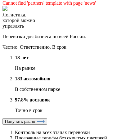
Cannot find 'partners' template with page 'news'
Логистика,
которой можно
управлять
Перевозки для бизнеса по всей России.
Честно. Ответственно. В срок.
18 лет
На рынке
183 автомобиля
В собственном парке
97.8% доставок
Точно в срок
Получить расчет
Контроль на всех этапах перевозки
Прозрачные тарифы без скрытых платежей