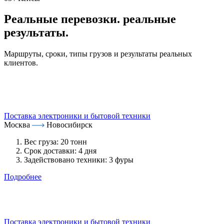
Реальные перевозки. реальные
результаты.
Маршруты, сроки, типы грузов и результаты реальных
клиентов.
Поставка электроники и бытовой техники
Москва
Новосибирск
Вес груза:
20 тонн
Срок доставки:
4 дня
Задействовано техники:
3 фуры
Подробнее
Поставка электроники и бытовой техники