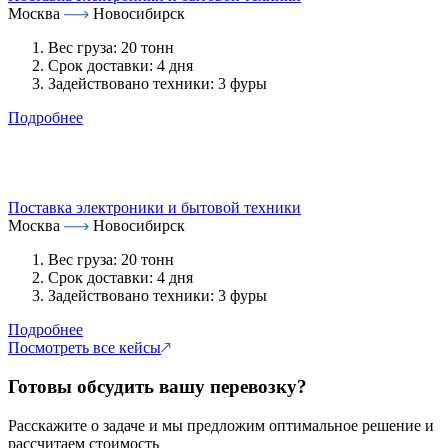
Москва
Новосибирск
Вес груза:
20 тонн
Срок доставки:
4 дня
Задействовано техники:
3 фуры
Подробнее
Поставка электроники и бытовой техники
Москва
Новосибирск
Вес груза:
20 тонн
Срок доставки:
4 дня
Задействовано техники:
3 фуры
Подробнее
Посмотреть все кейсы
Готовы обсудить вашу перевозку?
Расскажите о задаче и мы предложим оптимальное решение и
рассчитаем стоимость