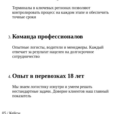
Терминалы в ключевых регионах позволяют
контролировать процесс на каждом этапе и обеспечить
точные сроки
Команда профессионалов
Опытные логисты, водители и менеджеры. Каждый
отвечает за результат нацелен на долгосрочное
сотрудничество
Опыт в перевозках 18 лет
Мы знаем логистику изнутри и умеем решать
нестандартные задачи. Доверие клиентов наш главный
показатель
05 / Кейсы