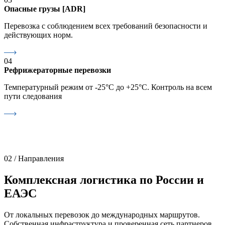
Опасные грузы [ADR]
Перевозка с соблюдением всех требований безопасности и
действующих норм.
04
Рефрижераторные перевозки
Температурный режим от -25°С до +25°С. Контроль на всем
пути следования
02 / Направления
Комплексная логистика по России и
ЕАЭС
От локальных перевозок до международных маршрутов.
Собственная инфраструктура и проверенная сеть партнеров