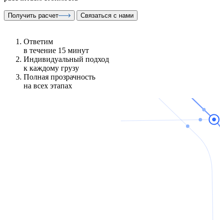
Получить расчет
Связаться с нами
Ответим
в течение 15 минут
Индивидуальный подход
к каждому грузу
Полная прозрачность
на всех этапах