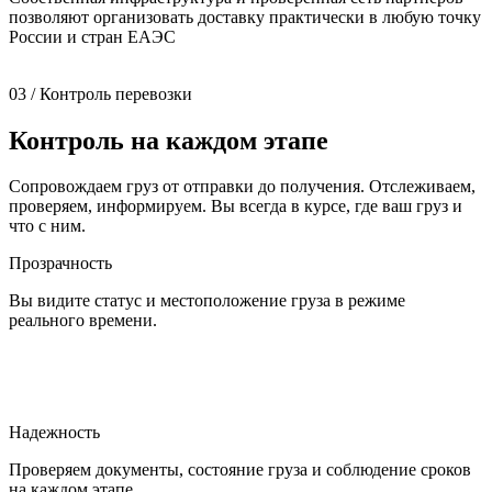
позволяют организовать доставку практически в любую точку
России и стран ЕАЭС
03 / Контроль перевозки
Контроль на каждом этапе
Сопровождаем груз от отправки до получения. Отслеживаем,
проверяем, информируем. Вы всегда в курсе, где ваш груз и
что с ним.
Прозрачность
Вы видите статус и местоположение груза в режиме
реального времени.
Надежность
Проверяем документы, состояние груза и соблюдение сроков
на каждом этапе.