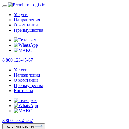
Услуги
Направления
О компании
Преимущества
8 800 123-45-67
Услуги
Направления
О компании
Преимущества
Контакты
8 800 123-45-67
Получить расчет