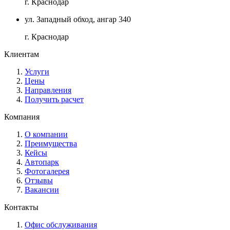
г. Краснодар
ул. Западный обход, ангар 340
г. Краснодар
Клиентам
Услуги
Цены
Направления
Получить расчет
Компания
О компании
Преимущества
Кейсы
Автопарк
Фотогалерея
Отзывы
Вакансии
Контакты
Офис обслуживания