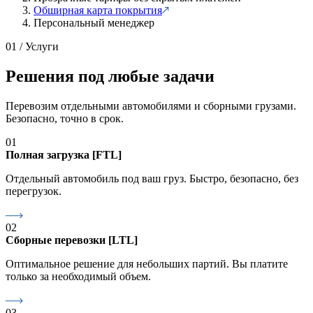
Обширная карта покрытия
Персональный менеджер
01 / Услуги
Решения под любые задачи
Перевозим отдельными автомобилями и сборными грузами.
Безопасно, точно в срок.
01
Полная загрузка [FTL]
Отдельный автомобиль под ваш груз. Быстро, безопасно, без
перегрузок.
02
Сборные перевозки [LTL]
Оптимальное решение для небольших партий. Вы платите
только за необходимый объем.
03